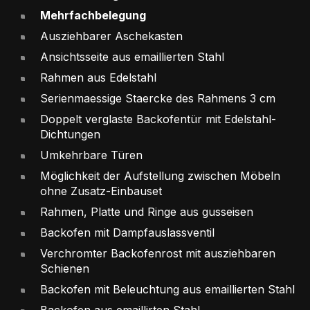
Mehrfachbelegung
Ausziehbarer Aschekasten
Ansichtsseite aus emaillierten Stahl
Rahmen aus Edelstahl
Serienmaessige Staercke des Rahmens 3 cm
Doppelt verglaste Backofentür mit Edelstahl-
Dichtungen
Umkehrbare Türen
Möglichkeit der Aufstellung zwischen Möbeln
ohne Zusatz-Einbauset
Rahmen, Platte und Ringe aus gusseisen
Backofen mit Dampfauslassventil
Verchromter Backofenrost mit ausziehbaren
Schienen
Backofen mit Beleuchtung aus emaillierten Stahl