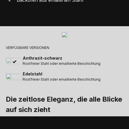
Backofen aus emaillirten Stahl
VERFÜGBARE VERSIONEN
Anthrazit-schwarz
Rostfreier Stahl oder emaillierte Beschichtung
Edelstahl
Rostfreier Stahl oder emaillierte Beschichtung
Die zeitlose Eleganz, die alle Blicke
auf sich zieht