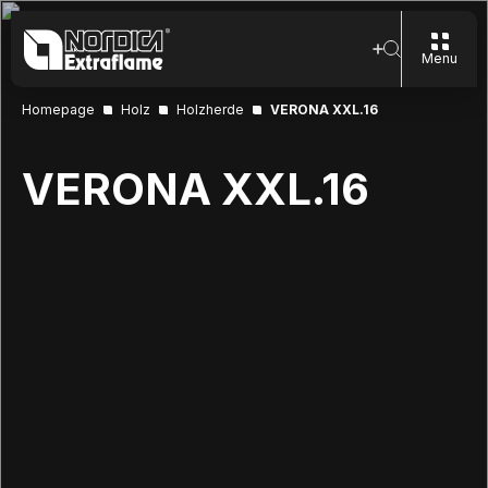
Menu
Homepage
Holz
Holzherde
VERONA XXL.16
VERONA XXL.16