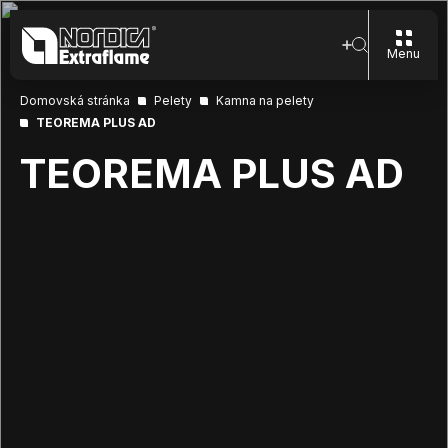
Menu
Domovská stránka
Pelety
Kamna na pelety
TEOREMA PLUS AD
TEOREMA PLUS AD