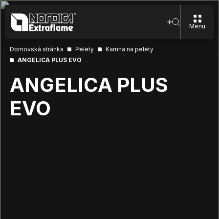
Menu
Domovská stránka
Pelety
Kamna na pelety
ANGELICA PLUS EVO
ANGELICA PLUS
EVO