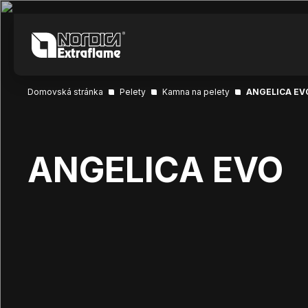
Domovská stránka
Pelety
Kamna na pelety
ANGELICA EV
ANGELICA EVO