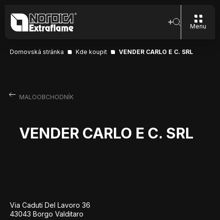
Menu
Domovská stránka
Kde koupit
VENDER CARLO E C. SRL
MALOOBCHODNÍK
VENDER CARLO E C. SRL
Via Caduti Del Lavoro 36
43043 Borgo Valditaro