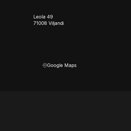
Leola 49
71008 Viljandi
Google Maps