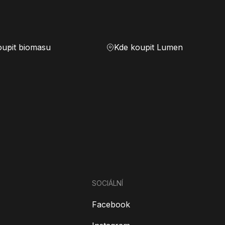
oupit biomasu
Kde koupit Lumen
SOCIÁLNÍ
Facebook