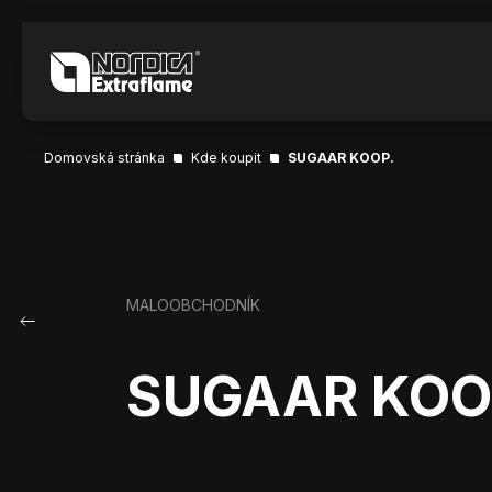
Domovská stránka
Kde koupit
SUGAAR KOOP.
MALOOBCHODNÍK
SUGAAR KOO