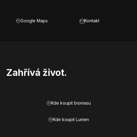
Google Maps
Kontakt
Zahřívá život.
Kde koupit biomasu
Kde koupit Lumen