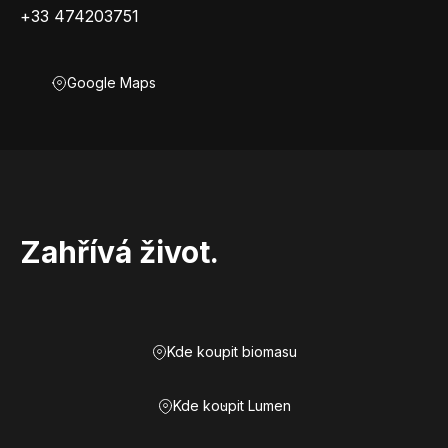
+33 474203751
Google Maps
Zahřívá život.
Kde koupit biomasu
Kde koupit Lumen