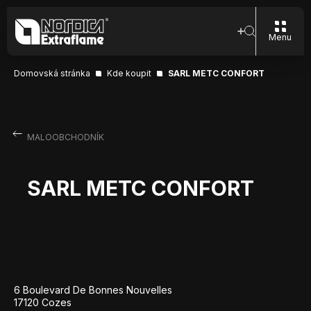
Menu
Domovská stránka
Kde koupit
SARL METC CONFORT
MALOOBCHODNÍK
SARL METC CONFORT
6 Boulevard De Bonnes Nouvelles
17120 Cozes