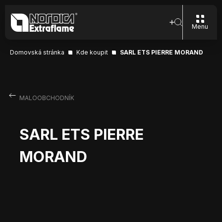
Menu
Domovská stránka
Kde koupit
SARL ETS PIERRE MORAND
MALOOBCHODNÍK
SARL ETS PIERRE
MORAND