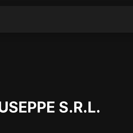
USEPPE S.R.L.