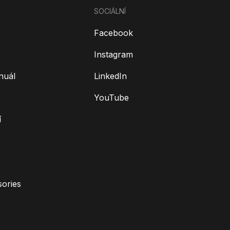
SOCIÁLNÍ
Facebook
Instagram
nuál
LinkedIn
YouTube
í
ories