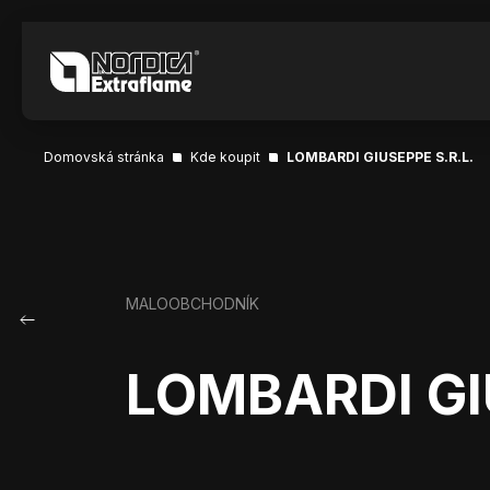
Domovská stránka
Kde koupit
LOMBARDI GIUSEPPE S.R.L.
MALOOBCHODNÍK
LOMBARDI GI