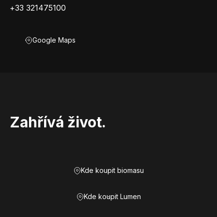
+33 321475100
Google Maps
Zahřívá život.
Kde koupit biomasu
Kde koupit Lumen