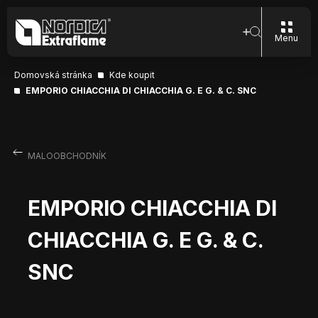
Menu
Domovská stránka
Kde koupit
EMPORIO CHIACCHIA DI CHIACCHIA G. E G. & C. SNC
MALOOBCHODNÍK
EMPORIO CHIACCHIA DI
CHIACCHIA G. E G. & C.
SNC