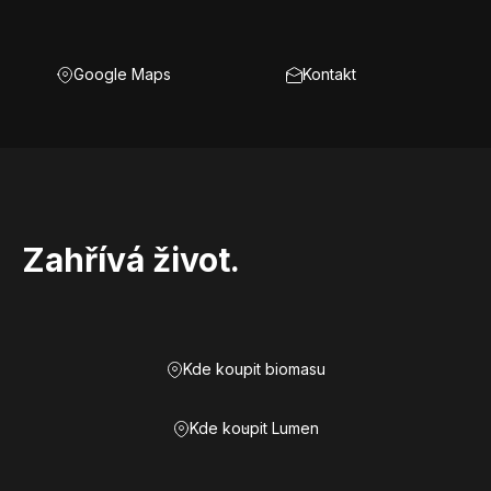
Google Maps
Kontakt
Zahřívá život.
Kde koupit biomasu
Kde koupit Lumen