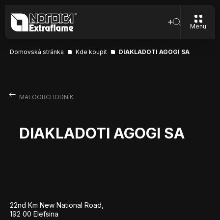
Menu
Domovská stránka
Kde koupit
DIAKLADOTI AGOGI SA
MALOOBCHODNÍK
DIAKLADOTI AGOGI SA
22nd Km New National Road,
192 00 Elefsina