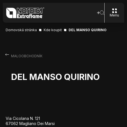
Menu
Domovská stránka
Kde koupit
DEL MANSO QUIRINO
MALOOBCHODNÍK
DEL MANSO QUIRINO
Via Cicolana N. 121
67062 Magliano Dei Marsi