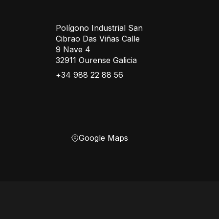
Polígono Industrial San
Cibrao Das Viñas Calle
9 Nave 4
32911 Ourense Galicia
+34 988 22 88 56
Google Maps