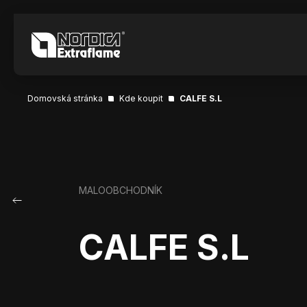
Domovská stránka
Kde koupit
CALFE S.L
MALOOBCHODNÍK
CALFE S.L