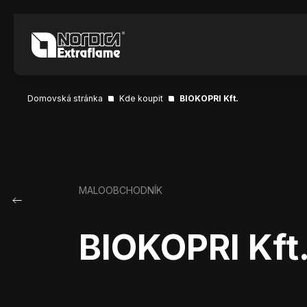
Domovská stránka
Kde koupit
BIOKOPRI Kft.
MALOOBCHODNÍK
BIOKOPRI Kft