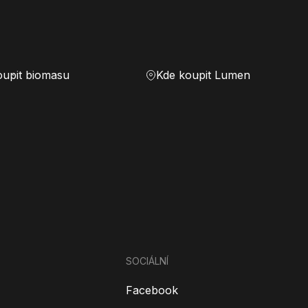
oupit biomasu
Kde koupit Lumen
SOCIÁLNÍ
Facebook