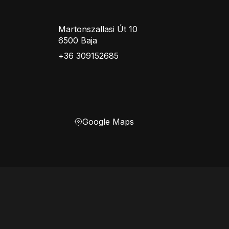
Martonszallasi Út 10
6500 Baja
+36 309152685
Google Maps