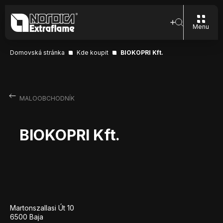
Menu
Domovská stránka
Kde koupit
BIOKOPRI Kft.
MALOOBCHODNÍK
BIOKOPRI Kft.
Martonszallasi Út 10
6500 Baja