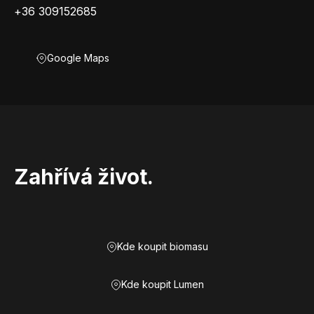
+36 309152685
Google Maps
Zahřívá život.
Kde koupit biomasu
Kde koupit Lumen