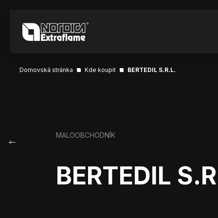
Domovská stránka
Kde koupit
BERTEDIL S.R.L.
MALOOBCHODNÍK
BERTEDIL S.R