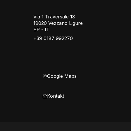
Via 1 Traversale 18
19020 Vezzano Ligure
SP - IT
+39 0187 992270
Google Maps
Kontakt