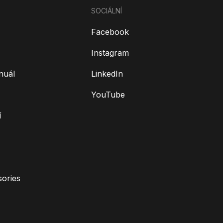
SOCIÁLNÍ
Facebook
Instagram
nuál
LinkedIn
YouTube
í
ories