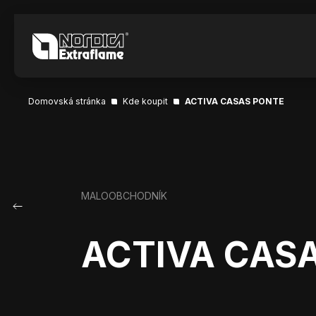
Domovská stránka
Kde koupit
ACTIVA CASAS PONTE
MALOOBCHODNÍK
ACTIVA CAS