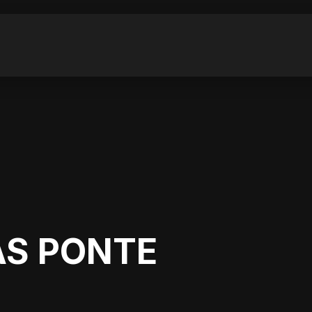
AS PONTE