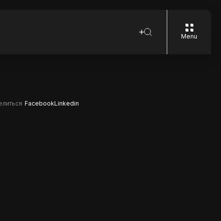
Menu
елиться
Facebook
Linkedin