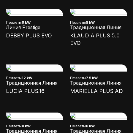
Пеллеты
9 kW
Пеллеты
8 kW
Линия Prestige
Традиционная Линия
DEBBY PLUS EVO
KLAUDIA PLUS 5.0
EVO
Пеллеты
12 kW
Пеллеты
7.5 kW
Традиционная Линия
Традиционная Линия
LUCIA PLUS.16
MARIELLA PLUS AD
Пеллеты
8 kW
Пеллеты
8 kW
Традиционная Линия
Традиционная Линия