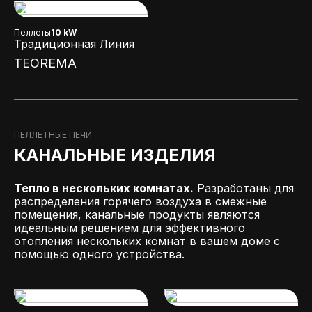
Пеллеты
10 kW
Традиционная Линия
TEOREMA
ПЕЛЛЕТНЫЕ ПЕЧИ
КАНАЛЬНЫЕ ИЗДЕЛИЯ
Тепло в нескольких комнатах.
Разработаны для
распределения горячего воздуха в смежные
помещения, канальные продукты являются
идеальным решением для эффективного
отопления нескольких комнат в вашем доме с
помощью одного устройства.