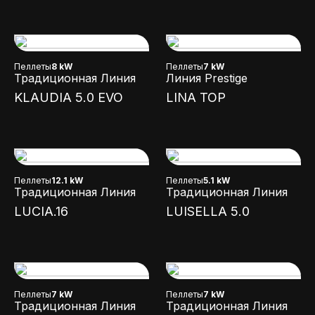
Пеллеты
8 kW
Пеллеты
7 kW
Традиционная Линия
Линия Prestige
KLAUDIA 5.0 EVO
LINA TOP
Пеллеты
12.1 kW
Пеллеты
5.1 kW
Традиционная Линия
Традиционная Линия
LUCIA.16
LUISELLA 5.0
Пеллеты
7 kW
Пеллеты
7 kW
Традиционная Линия
Традиционная Линия