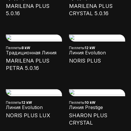
MARILENA PLUS
MARILENA PLUS
5.0.16
CRYSTAL 5.0.16
Пеллеты
8 kW
Пеллеты
12 kW
Традиционная Линия
Линия Evolution
MARILENA PLUS
NORIS PLUS
PETRA 5.0.16
Пеллеты
12 kW
Пеллеты
10 kW
Линия Evolution
Линия Prestige
NORIS PLUS LUX
SHARON PLUS
CRYSTAL