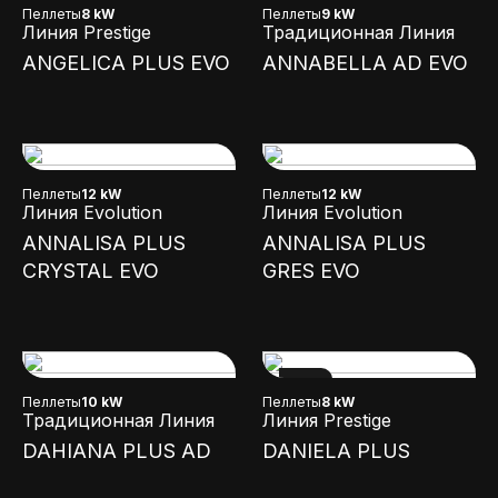
Пеллеты
8 kW
Пеллеты
9 kW
Линия Prestige
Традиционная Линия
ANGELICA PLUS EVO
ANNABELLA AD EVO
Пеллеты
12 kW
Пеллеты
12 kW
Линия Evolution
Линия Evolution
ANNALISA PLUS
ANNALISA PLUS
CRYSTAL EVO
GRES EVO
NEW
Пеллеты
10 kW
Пеллеты
8 kW
Традиционная Линия
Линия Prestige
DAHIANA PLUS AD
DANIELA PLUS