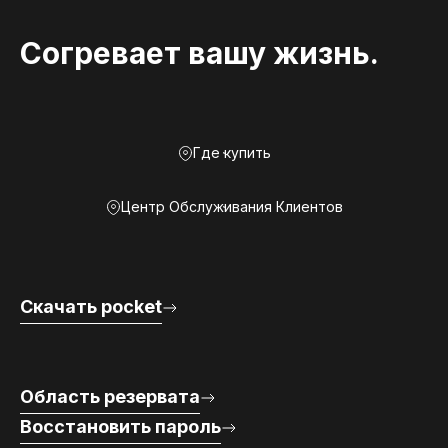
Согревает вашу жизнь.
Где купить
Центр Обслуживания Клиентов
Скачать pocket
Область резервата
Восстановить пароль