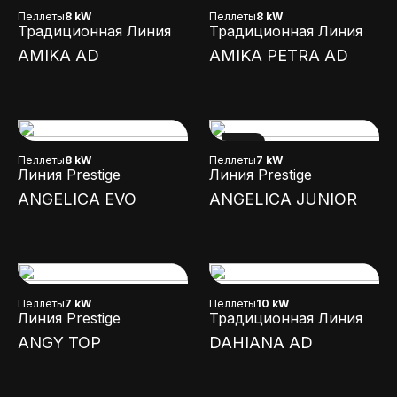
Пеллеты
8 kW
Пеллеты
8 kW
Традиционная Линия
Традиционная Линия
AMIKA AD
AMIKA PETRA AD
NEW
Пеллеты
8 kW
Пеллеты
7 kW
Линия Prestige
Линия Prestige
ANGELICA EVO
ANGELICA JUNIOR
Пеллеты
7 kW
Пеллеты
10 kW
Линия Prestige
Традиционная Линия
ANGY TOP
DAHIANA AD