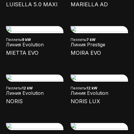
LUISELLA 5.0 MAXI
MARIELLA AD
Пеллеты
9 kW
Пеллеты
7 kW
Линия Evolution
Линия Prestige
MIETTA EVO
MOIRA EVO
Пеллеты
12 kW
Пеллеты
12 kW
Линия Evolution
Линия Evolution
NORIS
NORIS LUX