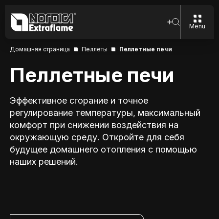
Menu
Домашняя страница
Пеллеты
Пеллетные печи
Пеллетные печи
Эффективное сгорание и точное
регулирование температуры, максимальный
комфорт при снижении воздействия на
окружающую среду. Откройте для себя
будущее домашнего отопления с помощью
наших решений.