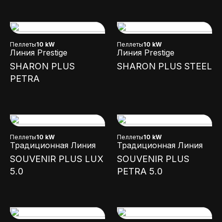
Пеллеты
10 kW
Пеллеты
10 kW
Линия Prestige
Линия Prestige
SHARON PLUS
SHARON PLUS STEEL
PETRA
Пеллеты
10 kW
Пеллеты
10 kW
Традиционная Линия
Традиционная Линия
SOUVENIR PLUS LUX
SOUVENIR PLUS
5.0
PETRA 5.0