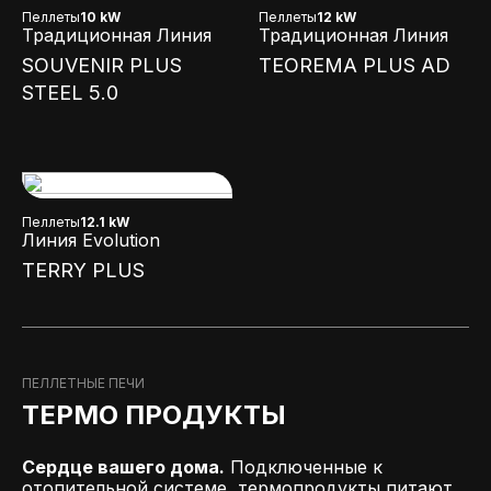
Пеллеты
10 kW
Пеллеты
12 kW
Традиционная Линия
Традиционная Линия
SOUVENIR PLUS
TEOREMA PLUS AD
STEEL 5.0
Пеллеты
12.1 kW
Линия Evolution
TERRY PLUS
ПЕЛЛЕТНЫЕ ПЕЧИ
ТЕРМО ПРОДУКТЫ
Сердце вашего дома.
Подключенные к
отопительной системе, термопродукты питают