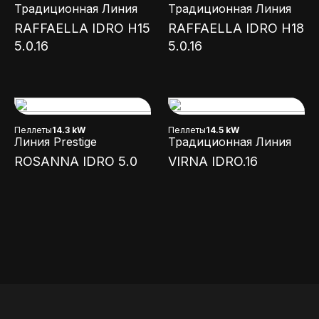
Традиционная Линия
Традиционная Линия
RAFFAELLA IDRO H15
RAFFAELLA IDRO H18
5.0.16
5.0.16
Пеллеты
14.3 kW
Пеллеты
14.5 kW
Линия Prestige
Традиционная Линия
ROSANNA IDRO 5.0
VIRNA IDRO.16