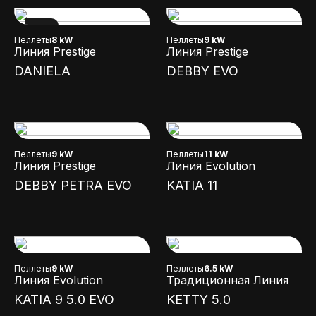
NEW
Пеллеты
8 kW
Пеллеты
9 kW
Линия Prestige
Линия Prestige
DANIELA
DEBBY EVO
Пеллеты
9 kW
Пеллеты
11 kW
Линия Prestige
Линия Evolution
DEBBY PETRA EVO
KATIA 11
Пеллеты
9 kW
Пеллеты
6.5 kW
Линия Evolution
Традиционная Линия
KATIA 9 5.0 EVO
KETTY 5.0