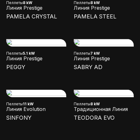
Пеллеты
8 kW
Пеллеты
8 kW
Линия Prestige
Линия Prestige
PAMELA CRYSTAL
PAMELA STEEL
Пеллеты
5.1 kW
Пеллеты
7 kW
Линия Prestige
Линия Prestige
PEGGY
SABRY AD
Пеллеты
11 kW
Пеллеты
8 kW
Линия Evolution
Традиционная Линия
SINFONY
TEODORA EVO