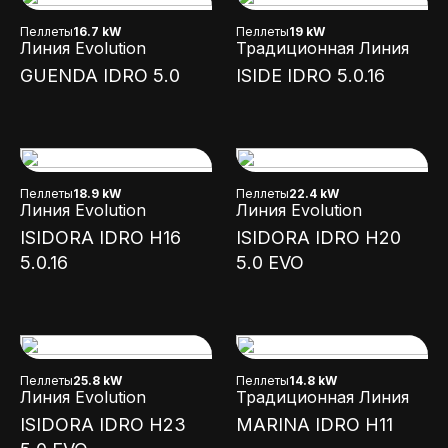
Пеллеты
16.7 kW
Пеллеты
19 kW
Линия Evolution
Традиционная Линия
GUENDA IDRO 5.0
ISIDE IDRO 5.0.16
Пеллеты
18.9 kW
Пеллеты
22.4 kW
Линия Evolution
Линия Evolution
ISIDORA IDRO H16
ISIDORA IDRO H20
5.0.16
5.0 EVO
Пеллеты
25.8 kW
Пеллеты
14.8 kW
Линия Evolution
Традиционная Линия
ISIDORA IDRO H23
MARINA IDRO H11