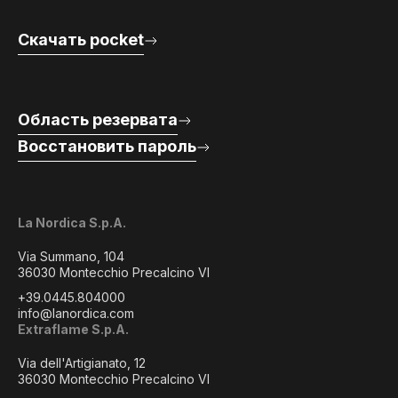
Скачать pocket
Область резервата
Восстановить пароль
La Nordica S.p.A.
Via Summano, 104
36030 Montecchio Precalcino VI
+39.0445.804000
info@lanordica.com
Extraflame S.p.A.
Via dell'Artigianato, 12
36030 Montecchio Precalcino VI