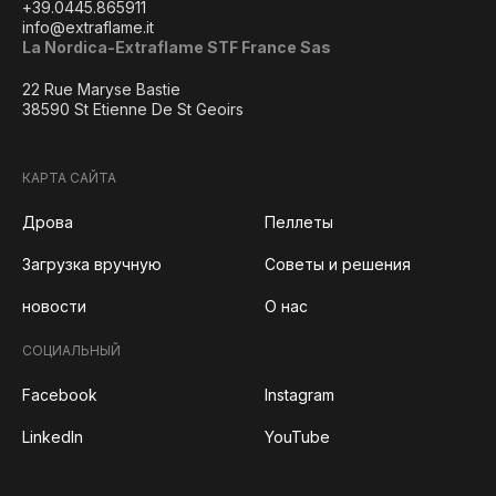
+39.0445.865911
info@extraflame.it
La Nordica-Extraflame STF France Sas
22 Rue Maryse Bastie
38590 St Etienne De St Geoirs
КАРТА САЙТА
Дрова
Пеллеты
Загрузка вручную
Советы и решения
новости
О нас
СОЦИАЛЬНЫЙ
Facebook
Instagram
LinkedIn
YouTube