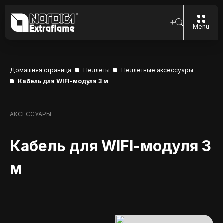
Menu
Домашняя страница
Пеллеты
Пеллетные аксессуары
Кабель для WIFI-модуля 3 м
АКСЕССУАРЫ
Кабель для WIFI-модуля 3
м