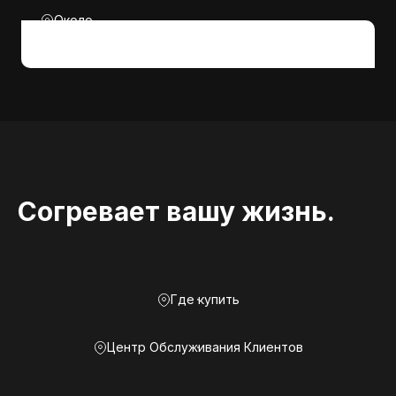
Около
Согревает вашу жизнь.
Где купить
Центр Обслуживания Клиентов