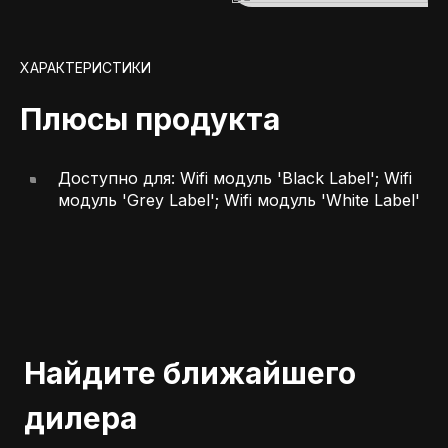
ХАРАКТЕРИСТИКИ
Плюсы продукта
Доступно для: Wifi модуль 'Black Label'; Wifi
модуль 'Grey Label'; Wifi модуль 'White Label'
Найдите ближайшего
дилера