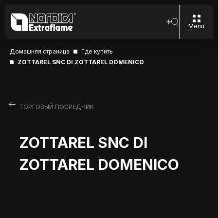
Menu
Домашняя страница
Где купить
ZOTTAREL SNC DI ZOTTAREL DOMENICO
ТОРГОВЫЙ ПОСРЕДНИК
ZOTTAREL SNC DI
ZOTTAREL DOMENICO