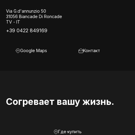
Via G.d'annunzio 50
31056 Biancade Di Roncade
TV - IT
+39 0422 849169
Google Maps
Контакт
Согревает вашу жизнь.
Где купить