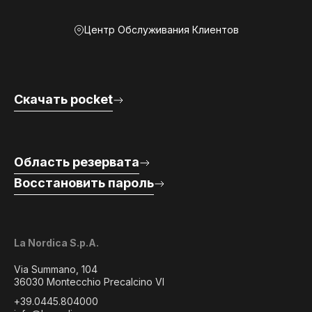
Центр Обслуживания Клиентов
Скачать pocket
Область резервата
Восстановить пароль
La Nordica S.p.A.
Via Summano, 104
36030 Montecchio Precalcino VI
+39.0445.804000