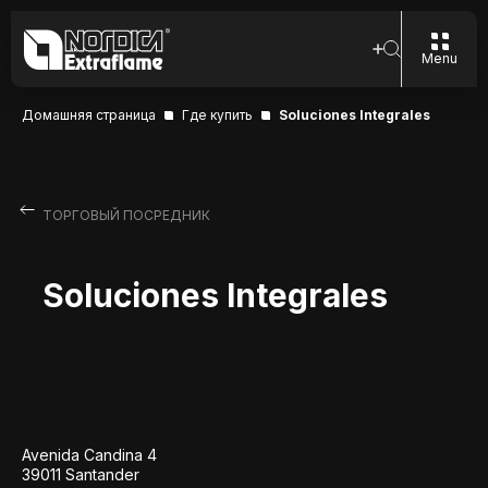
Menu
Домашняя страница
Где купить
Soluciones Integrales
ТОРГОВЫЙ ПОСРЕДНИК
Soluciones Integrales
Avenida Candina 4
39011 Santander