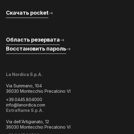
Скачать pocket
Область резервата
Восстановить пароль
La Nordica S.p.A.
Via Summano, 104
36030 Montecchio Precalcino VI
+39.0445.804000
info@lanordica.com
Extraflame S.p.A.
Via dell'Artigianato, 12
36030 Montecchio Precalcino VI