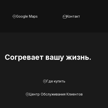
Google Maps
Контакт
Согревает вашу жизнь.
Где купить
Центр Обслуживания Клиентов