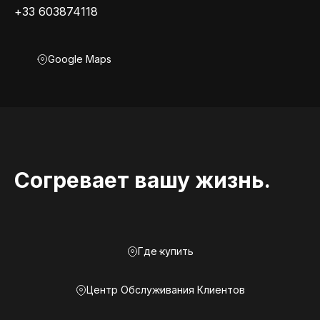
+33 603874118
Google Maps
Согревает вашу жизнь.
Где купить
Центр Обслуживания Клиентов