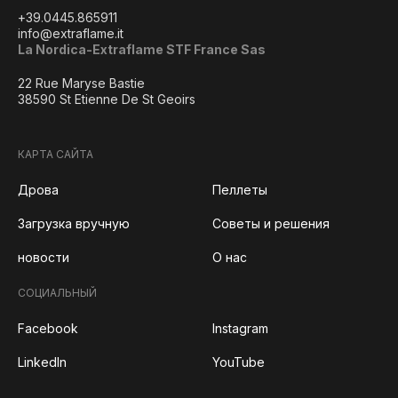
+39.0445.865911
info@extraflame.it
La Nordica-Extraflame STF France Sas
22 Rue Maryse Bastie
38590 St Etienne De St Geoirs
КАРТА САЙТА
Дрова
Пеллеты
Загрузка вручную
Советы и решения
новости
О нас
СОЦИАЛЬНЫЙ
Facebook
Instagram
LinkedIn
YouTube