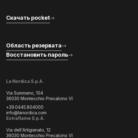
Скачать pocket
Область резервата
Восстановить пароль
La Nordica S.p.A.
Via Summano, 104
36030 Montecchio Precalcino VI
+39.0445.804000
info@lanordica.com
Extraflame S.p.A.
Via dell'Artigianato, 12
36030 Montecchio Precalcino VI