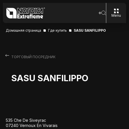
Menu
Домашняя страница
Где купить
SASU SANFILIPPO
ТОРГОВЫЙ ПОСРЕДНИК
SASU SANFILIPPO
535 Che De Siveyrac
07240 Vernoux En Vivarais