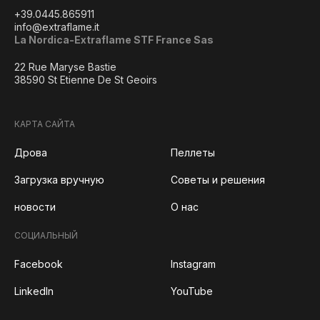
+39.0445.865911
info@extraflame.it
La Nordica-Extraflame STF France Sas
22 Rue Maryse Bastie
38590 St Etienne De St Geoirs
КАРТА САЙТА
Дрова
Пеллеты
Загрузка вручную
Советы и решения
новости
О нас
СОЦИАЛЬНЫЙ
Facebook
Instagram
LinkedIn
YouTube