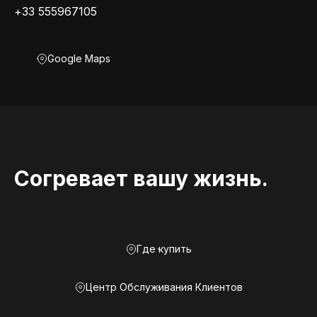
+33 555967105
Google Maps
Согревает вашу жизнь.
Где купить
Центр Обслуживания Клиентов