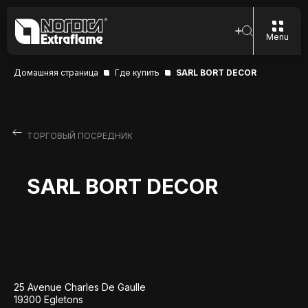
Menu
Домашняя страница
Где купить
SARL BORT DECOR
ТОРГОВЫЙ ПОСРЕДНИК
SARL BORT DECOR
25 Avenue Charles De Gaulle
19300 Egletons