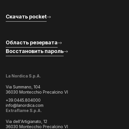
Скачать pocket
Область резервата
Восстановить пароль
La Nordica S.p.A.
Via Summano, 104
36030 Montecchio Precalcino VI
+39.0445.804000
info@lanordica.com
Extraflame S.p.A.
Via dell'Artigianato, 12
36030 Montecchio Precalcino VI