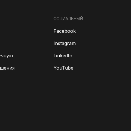
СОЦИАЛЬНЫЙ
Facebook
Instagram
учную
LinkedIn
ешения
YouTube