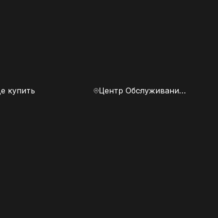
е купить
Центр Обслуживания Клиентов