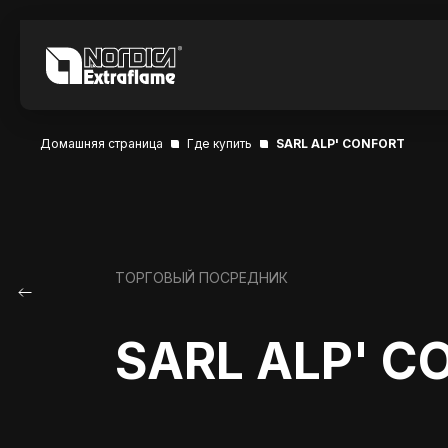
Домашняя страница
Где купить
SARL ALP' CONFORT
ТОРГОВЫЙ ПОСРЕДНИК
SARL ALP' C