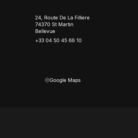
24, Route De La Filliere
74370 St Martin
Bellevue
+33 04 50 45 66 10
Google Maps