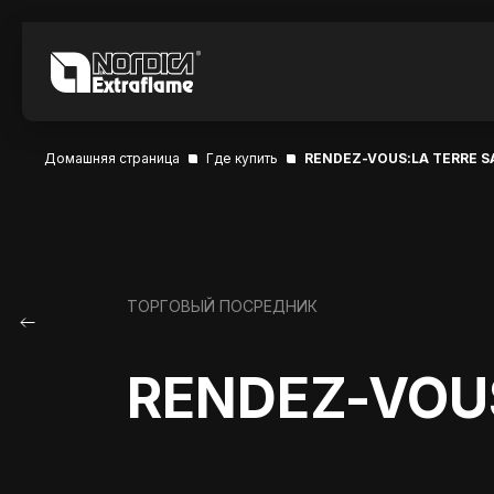
Домашняя страница
Где купить
RENDEZ-VOUS:LA TERRE S
ТОРГОВЫЙ ПОСРЕДНИК
RENDEZ-VOUS