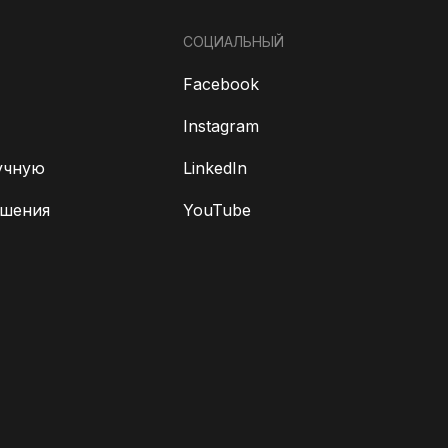
СОЦИАЛЬНЫЙ
Facebook
Instagram
учную
LinkedIn
ешения
YouTube