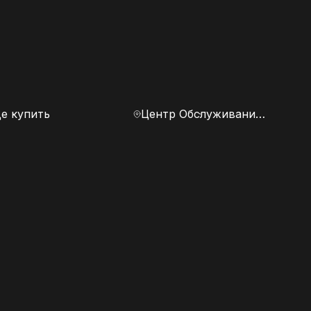
е купить
Центр Обслуживания Клиентов