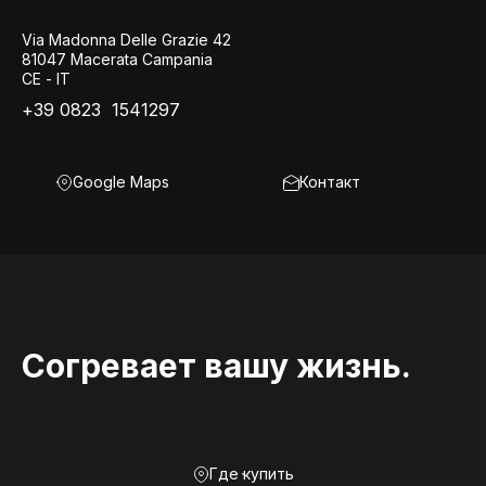
Via Madonna Delle Grazie 42
81047 Macerata Campania
CE - IT
+39 0823 1541297
Google Maps
Контакт
Согревает вашу жизнь.
Где купить