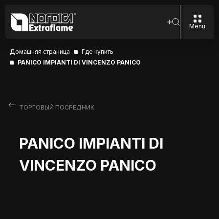
Menu
Домашняя страница
Где купить
PANICO IMPIANTI DI VINCENZO PANICO
ТОРГОВЫЙ ПОСРЕДНИК
PANICO IMPIANTI DI
VINCENZO PANICO