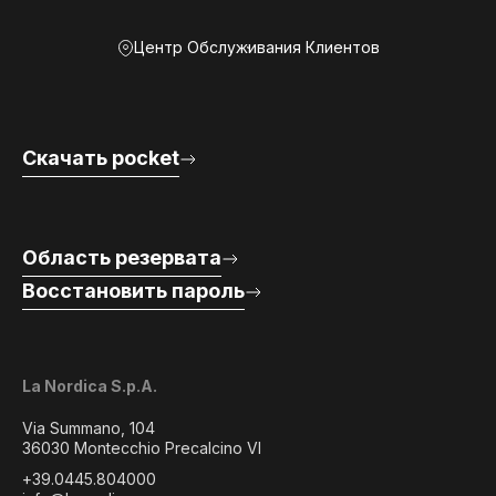
Центр Обслуживания Клиентов
Скачать pocket
Область резервата
Восстановить пароль
La Nordica S.p.A.
Via Summano, 104
36030 Montecchio Precalcino VI
+39.0445.804000