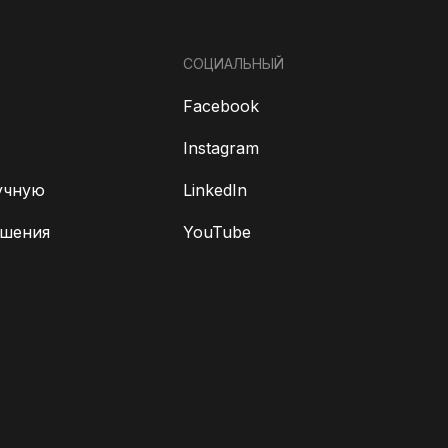
СОЦИАЛЬНЫЙ
Facebook
Instagram
учную
LinkedIn
ешения
YouTube