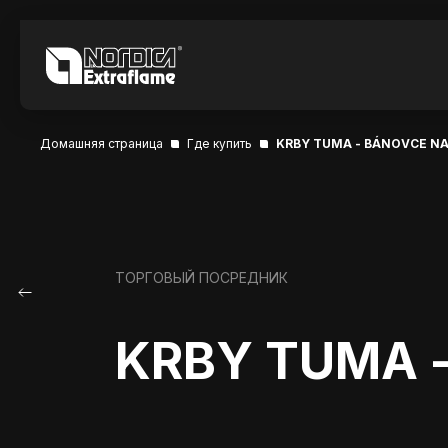
Домашняя страница
Где купить
KRBY TUMA - BÁNOVCE N
ТОРГОВЫЙ ПОСРЕДНИК
KRBY TUMA 