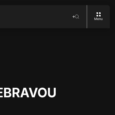
Menu
BEBRAVOU