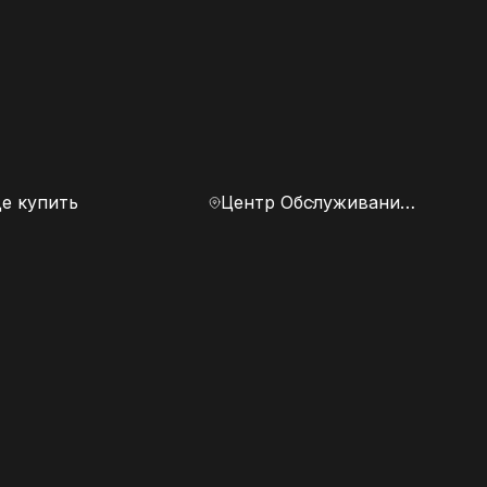
е купить
Центр Обслуживания Клиентов