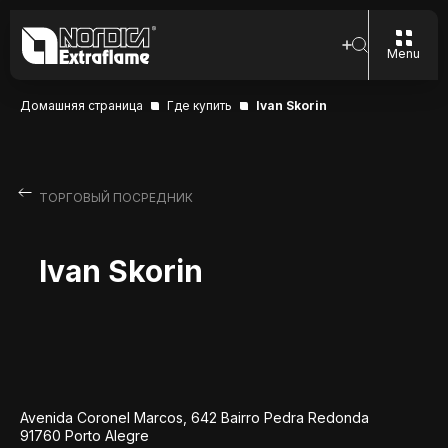
Menu
Домашняя страница
Где купить
Ivan Skorin
ТОРГОВЫЙ ПОСРЕДНИК
Ivan Skorin
Avenida Coronel Marcos, 642 Bairro Pedra Redonda
91760 Porto Alegre