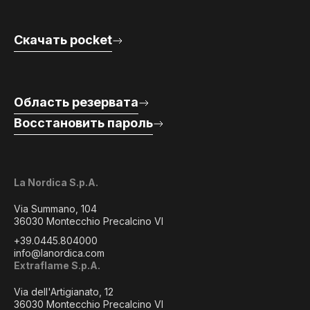
Скачать pocket
Область резервата
Восстановить пароль
La Nordica S.p.A.
Via Summano, 104
36030 Montecchio Precalcino VI
+39.0445.804000
info@lanordica.com
Extraflame S.p.A.
Via dell'Artigianato, 12
36030 Montecchio Precalcino VI