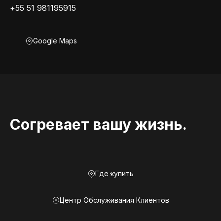
+55 51 981195915
Google Maps
Согревает вашу жизнь.
Где купить
Центр Обслуживания Клиентов