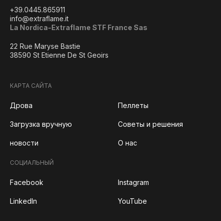
+39.0445.865911
info@extraflame.it
La Nordica-Extraflame STF France Sas
22 Rue Maryse Bastie
38590 St Etienne De St Geoirs
КАРТА САЙТА
Дрова
Пеллеты
Загрузка вручную
Советы и решения
новости
О нас
СОЦИАЛЬНЫЙ
Facebook
Instagram
LinkedIn
YouTube