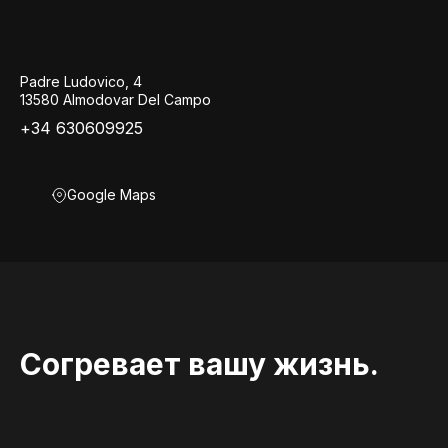
Padre Ludovico, 4
13580 Almodovar Del Campo
+34 630609925
Google Maps
Согревает вашу жизнь.