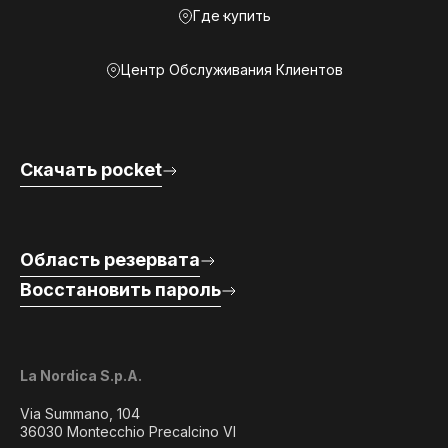
Где купить
Центр Обслуживания Клиентов
Скачать pocket
Область резервата
Восстановить пароль
La Nordica S.p.A.
Via Summano, 104
36030 Montecchio Precalcino VI