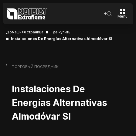
Menu
Домашняя страница
Где купить
Instalaciones De Energías Alternativas Almodóvar SI
ТОРГОВЫЙ ПОСРЕДНИК
Instalaciones De
Energías Alternativas
Almodóvar SI