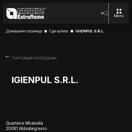
Menu
Домашняя страница
Где купить
IGIENPUL S.R.L.
ТОРГОВЫЙ ПОСРЕДНИК
IGIENPUL S.R.L.
Quartiere Mirabella
20081 Abbiategrasso