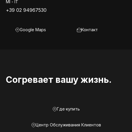
MI - IT
+39 02 94967530
Google Maps
Контакт
Согревает вашу жизнь.
Где купить
Центр Обслуживания Клиентов