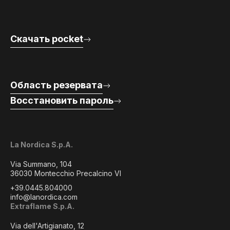
Скачать pocket
Область резервата
Восстановить пароль
La Nordica S.p.A.
Via Summano, 104
36030 Montecchio Precalcino VI
+39.0445.804000
info@lanordica.com
Extraflame S.p.A.
Via dell'Artigianato, 12