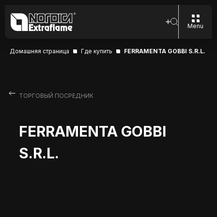
Menu
Домашняя страница
Где купить
FERRAMENTA GOBBI S.R.L.
ТОРГОВЫЙ ПОСРЕДНИК
FERRAMENTA GOBBI
S.R.L.