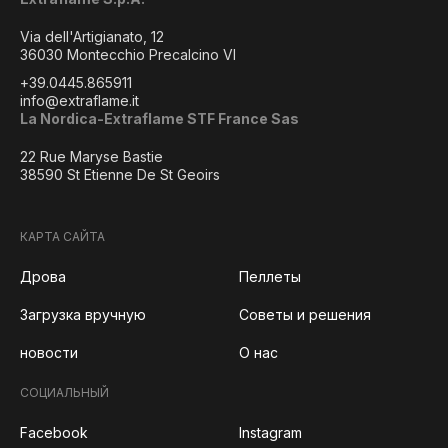
Via dell'Artigianato, 12
36030 Montecchio Precalcino VI
+39.0445.865911
info@extraflame.it
La Nordica-Extraflame STF France Sas
22 Rue Maryse Bastie
38590 St Etienne De St Geoirs
КАРТА САЙТА
Дрова
Пеллеты
Загрузка вручную
Советы и решения
новости
О нас
СОЦИАЛЬНЫЙ
Facebook
Instagram