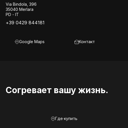
Via Bindola, 396
35040 Merlara
PD - IT
+39 0429 844181
Google Maps
Контакт
Согревает вашу жизнь.
Где купить