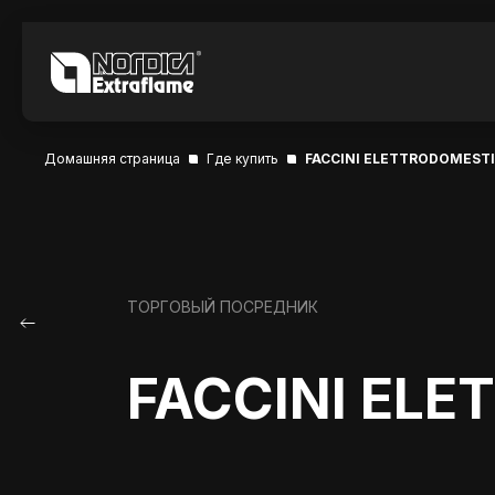
Домашняя страница
Где купить
FACCINI ELETTRODOMESTI
ТОРГОВЫЙ ПОСРЕДНИК
FACCINI ELE