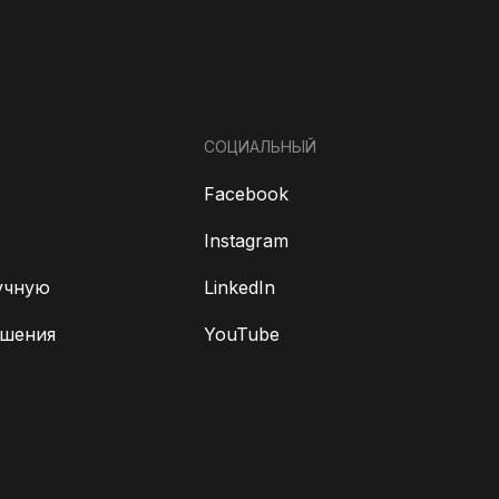
СОЦИАЛЬНЫЙ
Facebook
Instagram
учную
LinkedIn
ешения
YouTube