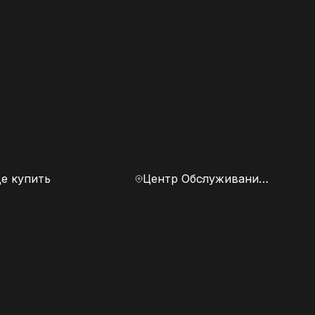
е купить
Центр Обслуживания Клиентов