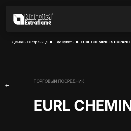
Домашняя страница
Где купить
EURL CHEMINEES DURAND
ТОРГОВЫЙ ПОСРЕДНИК
EURL CHEMI