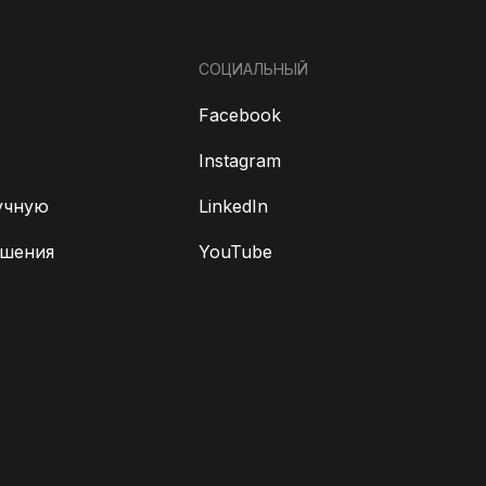
СОЦИАЛЬНЫЙ
Facebook
Instagram
учную
LinkedIn
ешения
YouTube