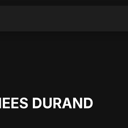
NEES DURAND