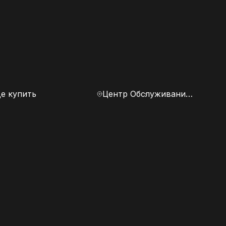
е купить
Центр Обслуживания Клиентов