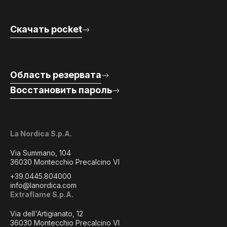
Скачать pocket
Область резервата
Восстановить пароль
La Nordica S.p.A.
Via Summano, 104
36030 Montecchio Precalcino VI
+39.0445.804000
info@lanordica.com
Extraflame S.p.A.
Via dell'Artigianato, 12
36030 Montecchio Precalcino VI