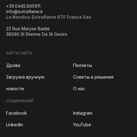
+39.0445.865911
info@extraflame.it
La Nordica-Extraflame STF France Sas
22 Rue Maryse Bastie
38590 St Etienne De St Geoirs
КАРТА САЙТА
Дрова
Пеллеты
Загрузка вручную
Советы и решения
новости
О нас
СОЦИАЛЬНЫЙ
Facebook
Instagram
LinkedIn
YouTube