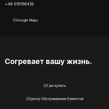
+48 519166435
Google Maps
Согревает вашу жизнь.
Где купить
Центр Обслуживания Клиентов