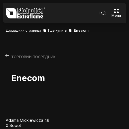
Menu
Домашняя страница
Где купить
Enecom
ТОРГОВЫЙ ПОСРЕДНИК
Enecom
Adama Mickiewicza 48
0 Sopot