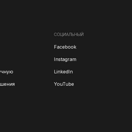
СОЦИАЛЬНЫЙ
Facebook
Instagram
учную
LinkedIn
ешения
YouTube