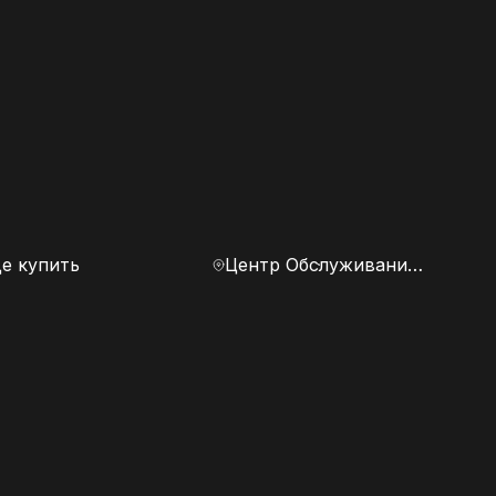
е купить
Центр Обслуживания Клиентов