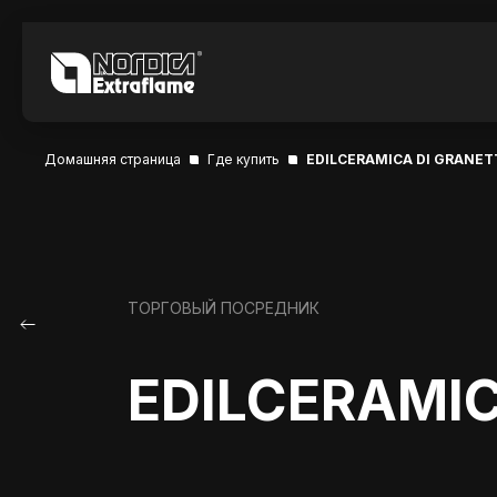
Домашняя страница
Где купить
EDILCERAMICA DI GRANET
ТОРГОВЫЙ ПОСРЕДНИК
EDILCERAMIC