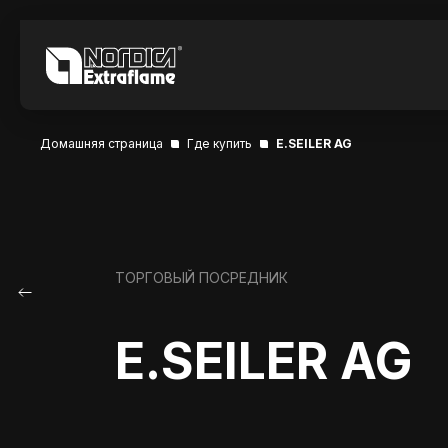
Домашняя страница
Где купить
E.SEILER AG
ТОРГОВЫЙ ПОСРЕДНИК
E.SEILER AG