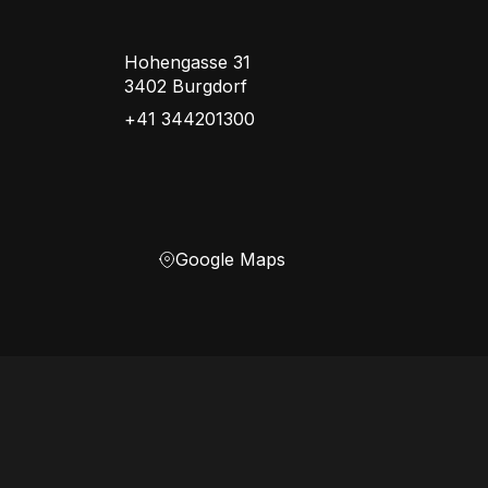
Hohengasse 31
3402 Burgdorf
+41 344201300
Google Maps