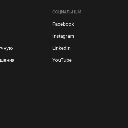
СОЦИАЛЬНЫЙ
Facebook
Instagram
учную
LinkedIn
ешения
YouTube