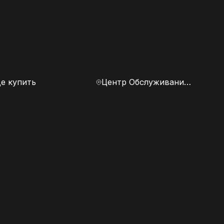
е купить
Центр Обслуживания Клиентов