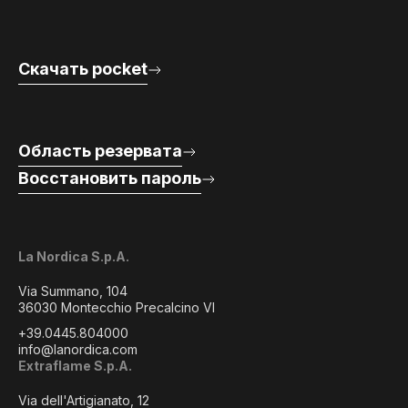
Скачать pocket
Область резервата
Восстановить пароль
La Nordica S.p.A.
Via Summano, 104
36030 Montecchio Precalcino VI
+39.0445.804000
info@lanordica.com
Extraflame S.p.A.
Via dell'Artigianato, 12