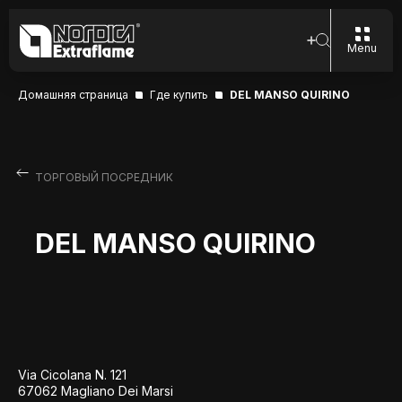
Menu
Домашняя страница
Где купить
DEL MANSO QUIRINO
ТОРГОВЫЙ ПОСРЕДНИК
DEL MANSO QUIRINO
Via Cicolana N. 121
67062 Magliano Dei Marsi