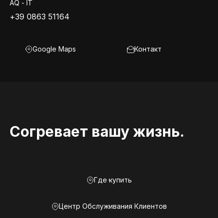
AQ - IT
+39 0863 51164
Google Maps
Контакт
Согревает вашу жизнь.
Где купить
Центр Обслуживания Клиентов