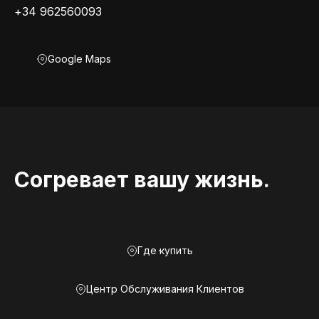
+34 962560093
Google Maps
Согревает вашу жизнь.
Где купить
Центр Обслуживания Клиентов