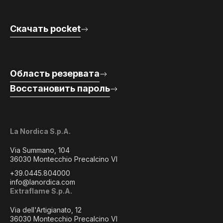
Скачать pocket
Область резервата
Восстановить пароль
La Nordica S.p.A.
Via Summano, 104
36030 Montecchio Precalcino VI
+39.0445.804000
info@lanordica.com
Extraflame S.p.A.
Via dell'Artigianato, 12
36030 Montecchio Precalcino VI