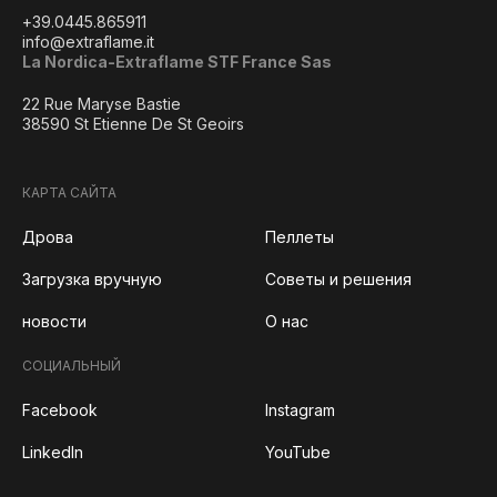
+39.0445.865911
info@extraflame.it
La Nordica-Extraflame STF France Sas
22 Rue Maryse Bastie
38590 St Etienne De St Geoirs
КАРТА САЙТА
Дрова
Пеллеты
Загрузка вручную
Советы и решения
новости
О нас
СОЦИАЛЬНЫЙ
Facebook
Instagram
LinkedIn
YouTube