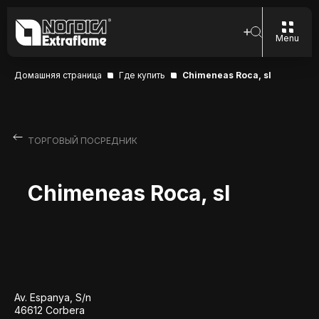
Menu
Домашняя страница
Где купить
Chimeneas Roca, sl
ТОРГОВЫЙ ПОСРЕДНИК
Chimeneas Roca, sl
Av. Espanya, S/n
46612 Corbera