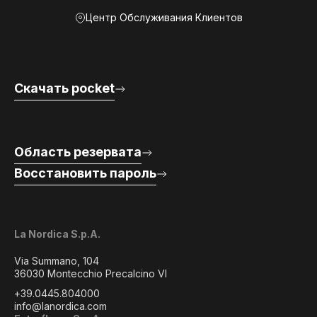
Центр Обслуживания Клиентов
Скачать pocket
Область резервата
Восстановить пароль
La Nordica S.p.A.
Via Summano, 104
36030 Montecchio Precalcino VI
+39.0445.804000
info@lanordica.com