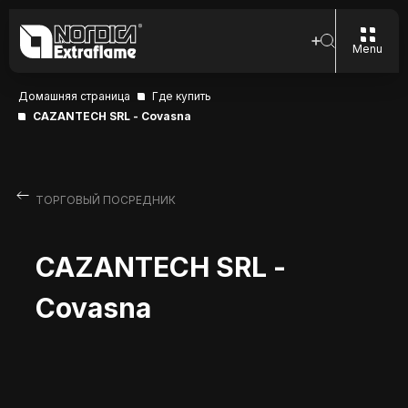
Menu
Домашняя страница
Где купить
CAZANTECH SRL - Covasna
ТОРГОВЫЙ ПОСРЕДНИК
CAZANTECH SRL -
Covasna