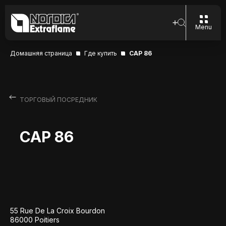
Menu
Домашняя страница
Где купить
CAP 86
ТОРГОВЫЙ ПОСРЕДНИК
CAP 86
55 Rue De La Croix Bourdon
86000 Poitiers