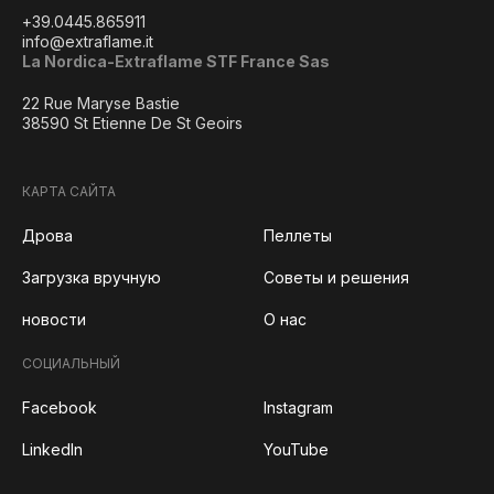
+39.0445.865911
info@extraflame.it
La Nordica-Extraflame STF France Sas
22 Rue Maryse Bastie
38590 St Etienne De St Geoirs
КАРТА САЙТА
Дрова
Пеллеты
Загрузка вручную
Советы и решения
новости
О нас
СОЦИАЛЬНЫЙ
Facebook
Instagram
LinkedIn
YouTube