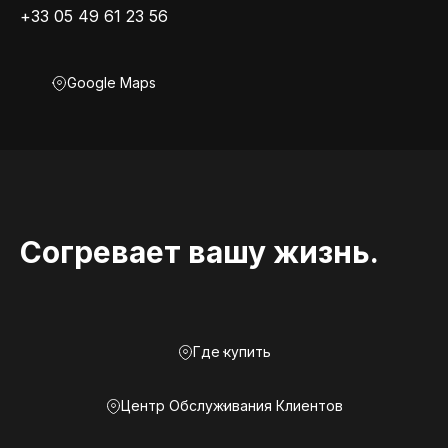
+33 05 49 61 23 56
Google Maps
Согревает вашу жизнь.
Где купить
Центр Обслуживания Клиентов