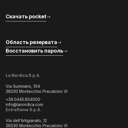
Скачать pocket
Область резервата
Восстановить пароль
La Nordica S.p.A.
Via Summano, 104
36030 Montecchio Precalcino VI
+39.0445.804000
info@lanordica.com
Extraflame S.p.A.
Via dell'Artigianato, 12
36030 Montecchio Precalcino VI