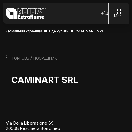
Menu
Домашняя страница
Где купить
CAMINART SRL
ТОРГОВЫЙ ПОСРЕДНИК
CAMINART SRL
Via Della Liberazione 69
20068 Peschiera Borromeo