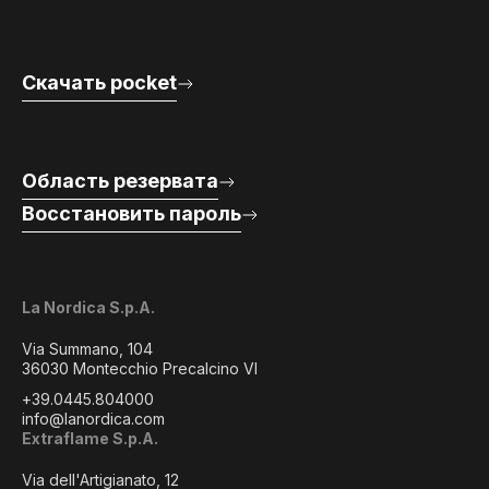
Скачать pocket
Область резервата
Восстановить пароль
La Nordica S.p.A.
Via Summano, 104
36030 Montecchio Precalcino VI
+39.0445.804000
info@lanordica.com
Extraflame S.p.A.
Via dell'Artigianato, 12