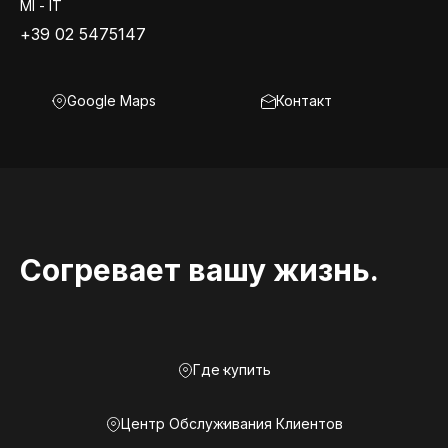
MI - IT
+39 02 5475147
Google Maps
Контакт
Согревает вашу жизнь.
Где купить
Центр Обслуживания Клиентов