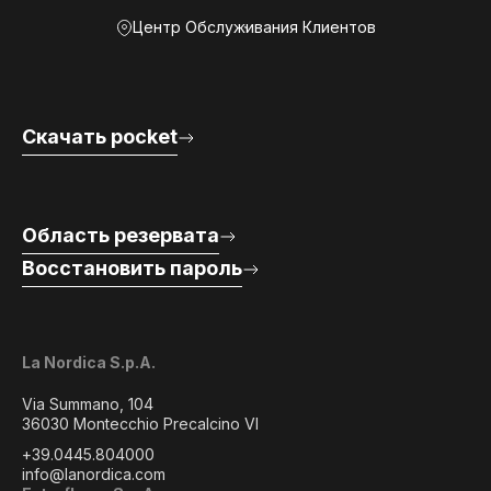
Центр Обслуживания Клиентов
Скачать pocket
Область резервата
Восстановить пароль
La Nordica S.p.A.
Via Summano, 104
36030 Montecchio Precalcino VI
+39.0445.804000
info@lanordica.com