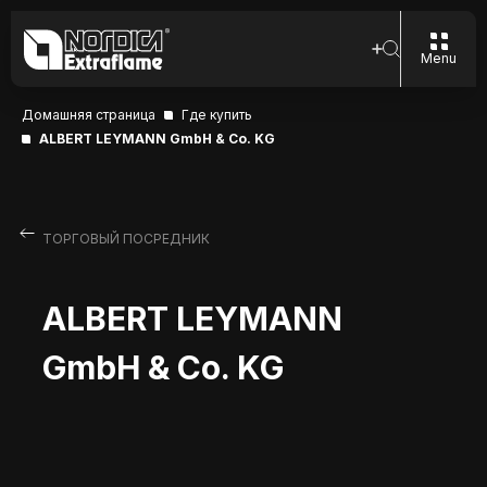
Menu
Домашняя страница
Где купить
ALBERT LEYMANN GmbH & Co. KG
ТОРГОВЫЙ ПОСРЕДНИК
ALBERT LEYMANN
GmbH & Co. KG