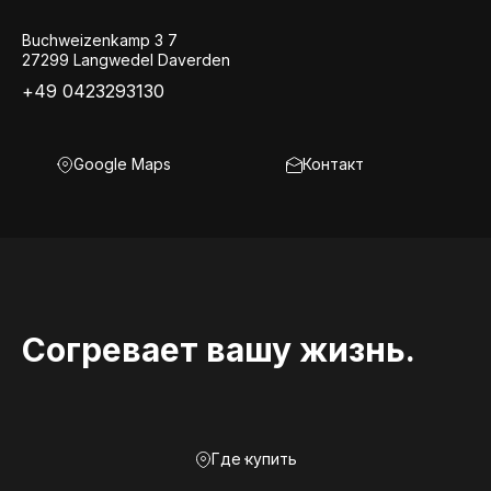
Buchweizenkamp 3 7
27299 Langwedel Daverden
+49 0423293130
Google Maps
Контакт
Согревает вашу жизнь.
Где купить