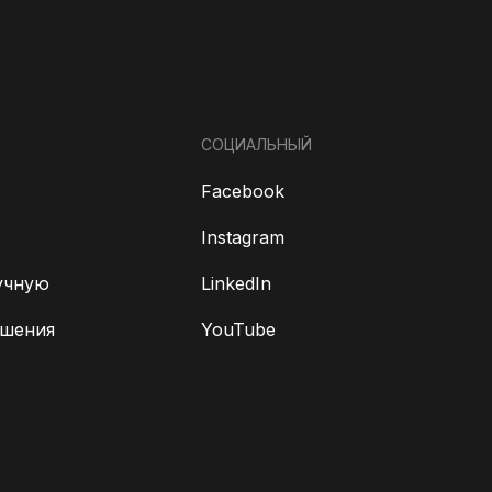
СОЦИАЛЬНЫЙ
Facebook
Instagram
учную
LinkedIn
ешения
YouTube