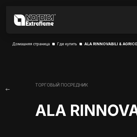
Домашняя страница
Где купить
ALA RINNOVABILI & AGRICO
ТОРГОВЫЙ ПОСРЕДНИК
ALA RINNOVAB