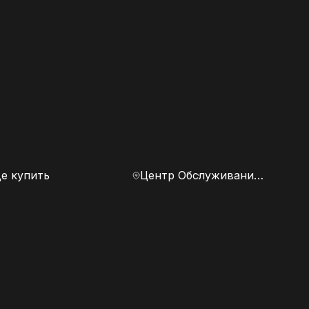
е купить
Центр Обслуживания Клиентов