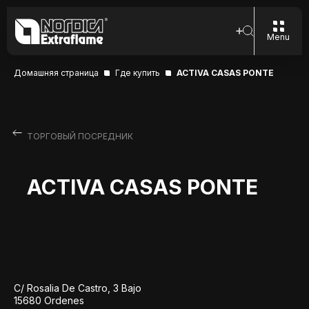
Menu
Домашняя страница
Где купить
ACTIVA CASAS PONTE
ТОРГОВЫЙ ПОСРЕДНИК
ACTIVA CASAS PONTE
C/ Rosalia De Castro, 3 Bajo
15680 Ordenes