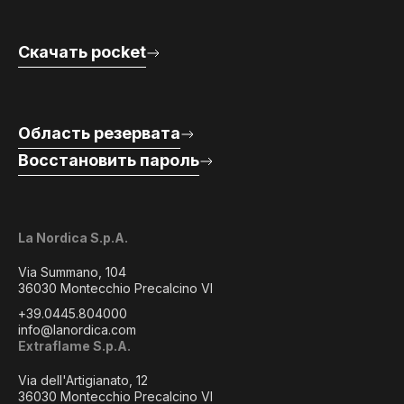
Скачать pocket
Область резервата
Восстановить пароль
La Nordica S.p.A.
Via Summano, 104
36030 Montecchio Precalcino VI
+39.0445.804000
info@lanordica.com
Extraflame S.p.A.
Via dell'Artigianato, 12
36030 Montecchio Precalcino VI