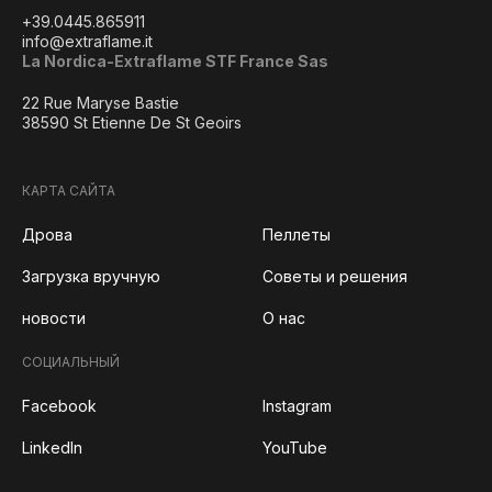
+39.0445.865911
info@extraflame.it
La Nordica-Extraflame STF France Sas
22 Rue Maryse Bastie
38590 St Etienne De St Geoirs
КАРТА САЙТА
Дрова
Пеллеты
Загрузка вручную
Советы и решения
новости
О нас
СОЦИАЛЬНЫЙ
Facebook
Instagram
LinkedIn
YouTube