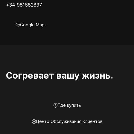
+34 981682837
Google Maps
Согревает вашу жизнь.
Где купить
Центр Обслуживания Клиентов