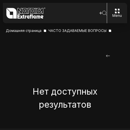
Menu
Домашняя страница
ЧАСТО ЗАДАВАЕМЫЕ ВОПРОСЫ
Нет доступных
результатов