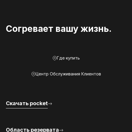
Согревает вашу жизнь.
Где купить
Центр Обслуживания Клиентов
Скачать pocket
Область резервата